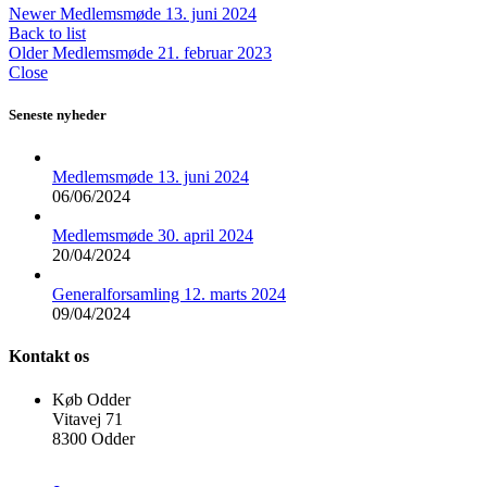
Newer
Medlemsmøde 13. juni 2024
Back to list
Older
Medlemsmøde 21. februar 2023
Close
Seneste nyheder
Medlemsmøde 13. juni 2024
06/06/2024
Medlemsmøde 30. april 2024
20/04/2024
Generalforsamling 12. marts 2024
09/04/2024
Kontakt os
Køb Odder
Vitavej 71
8300 Odder