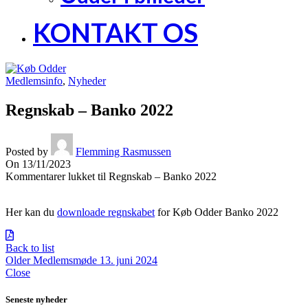
KONTAKT OS
Medlemsinfo
,
Nyheder
Regnskab – Banko 2022
Posted by
Flemming Rasmussen
On 13/11/2023
Kommentarer lukket
til Regnskab – Banko 2022
Her kan du
downloade regnskabet
for Køb Odder Banko 2022
Back to list
Older
Medlemsmøde 13. juni 2024
Close
Seneste nyheder