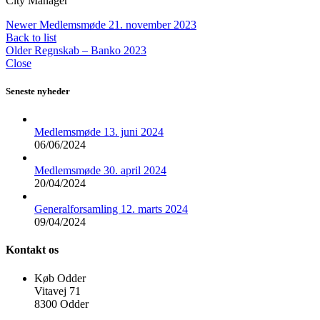
City Manager
Newer
Medlemsmøde 21. november 2023
Back to list
Older
Regnskab – Banko 2023
Close
Seneste nyheder
Medlemsmøde 13. juni 2024
06/06/2024
Medlemsmøde 30. april 2024
20/04/2024
Generalforsamling 12. marts 2024
09/04/2024
Kontakt os
Køb Odder
Vitavej 71
8300 Odder