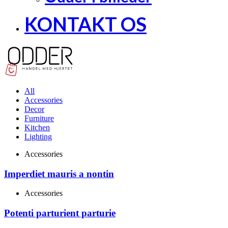
KONTAKT OS
All
Accessories
Decor
Furniture
Kitchen
Lighting
Accessories
Imperdiet mauris a nontin
Accessories
Potenti parturient parturie