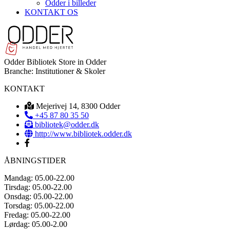
Odder i billeder
KONTAKT OS
Odder Bibliotek
Store in Odder
Branche:
Institutioner & Skoler
KONTAKT
Mejerivej 14, 8300 Odder
+45 87 80 35 50
bibliotek@odder.dk
http://www.bibliotek.odder.dk
ÅBNINGSTIDER
Mandag: 05.00-22.00
Tirsdag: 05.00-22.00
Onsdag: 05.00-22.00
Torsdag: 05.00-22.00
Fredag: 05.00-22.00
Lørdag: 05.00-2.00