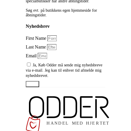
specialbutikker har andre åbningstider.
Søg evt. på butikkens egen hjemmeside for
åbningstider.
Nyhedsbrev
First Name
Last Name
Email
Ja, Køb Odder må sende mig nyhedsbreve
via e-mail. Jeg kan til enhver tid afmelde mig
nyhedsbrevet.
Send