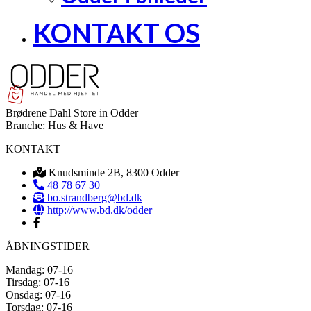
KONTAKT OS
Brødrene Dahl
Store in Odder
Branche:
Hus & Have
KONTAKT
Knudsminde 2B, 8300 Odder
48 78 67 30
bo.strandberg@bd.dk
http://www.bd.dk/odder
ÅBNINGSTIDER
Mandag: 07-16
Tirsdag: 07-16
Onsdag: 07-16
Torsdag: 07-16