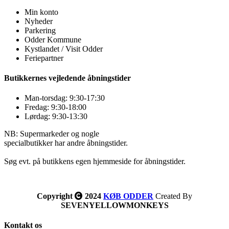
Min konto
Nyheder
Parkering
Odder Kommune
Kystlandet / Visit Odder
Feriepartner
Butikkernes vejledende åbningstider
Man-torsdag: 9:30-17:30
Fredag: 9:30-18:00
Lørdag: 9:30-13:30
NB: Supermarkeder og nogle
specialbutikker har andre åbningstider.
Søg evt. på butikkens egen hjemmeside for åbningstider.
Copyright
2024
KØB ODDER
Created By
SEVENYELLOWMONKEYS
Kontakt os